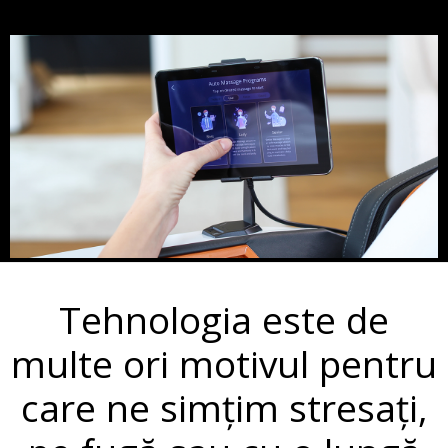
Tehnologia este de
multe ori motivul pentru
care ne simțim stresați,