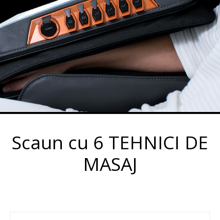
Scaun cu 6 TEHNICI DE
MASAJ