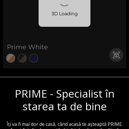
PRIME - Specialist în
starea ta de bine
Îți va fi mai dor de casă, când acasă te așteaptă PRIME.