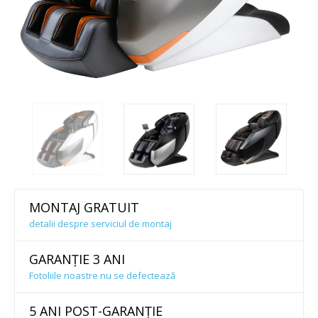
MONTAJ GRATUIT
detalii despre serviciul de montaj
GARANȚIE 3 ANI
Fotoliile noastre nu se defectează
5 ANI POST-GARANȚIE