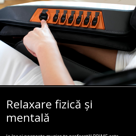
Relaxare fizică și
mentală