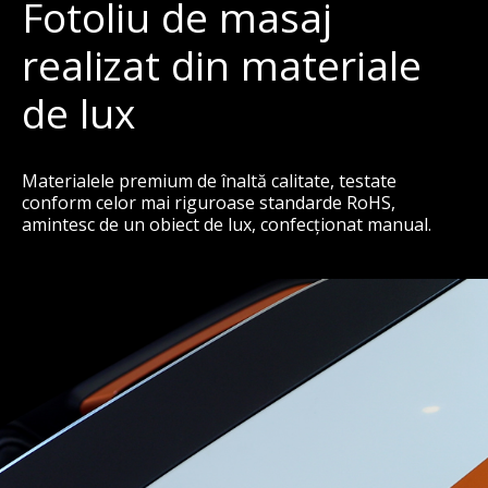
Fotoliu de masaj
realizat din materiale
de lux
Materialele premium de înaltă calitate, testate
conform celor mai riguroase standarde RoHS,
amintesc de un obiect de lux, confecționat manual.