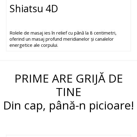
Shiatsu 4D
Rolele de masaj ies în relief cu până la 8 centimetri,
oferind un masaj profund meridianelor și canalelor
energetice ale corpului.
PRIME ARE GRIJĂ DE
TINE
Din cap, până-n picioare!