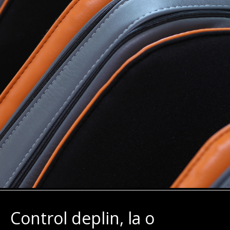
Control deplin, la o