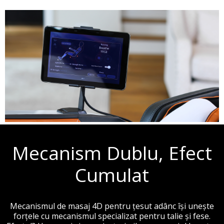
Mecanism Dublu, Efect
Cumulat
Mecanismul de masaj 4D pentru țesut adânc își unește
forțele cu mecanismul specializat pentru talie și fese.