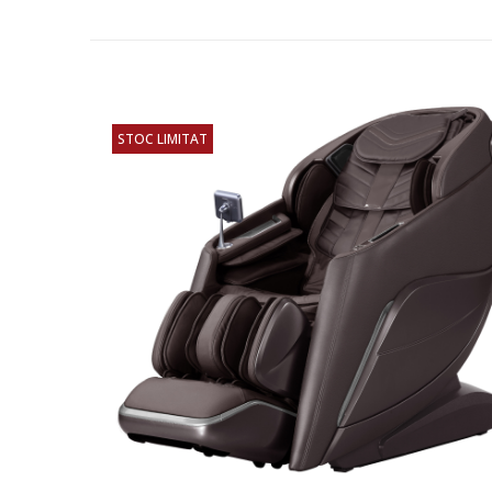
STOC LIMITAT