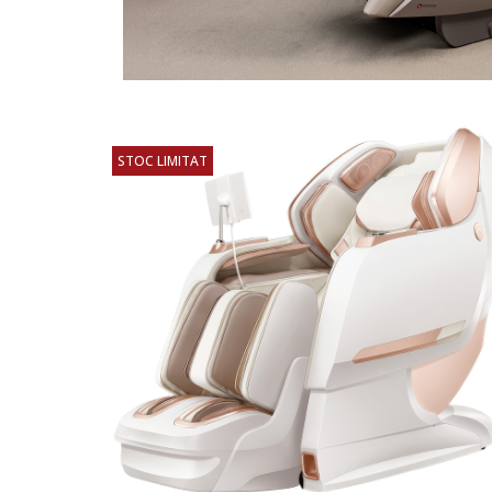
STOC LIMITAT