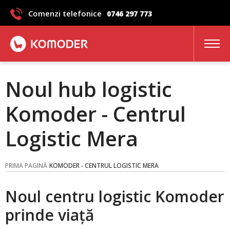
Comenzi telefonice
0746 297 773
Noul hub logistic
Komoder - Centrul
Logistic Mera
PRIMA PAGINĂ
KOMODER - CENTRUL LOGISTIC MERA
Noul centru logistic Komoder
prinde viață