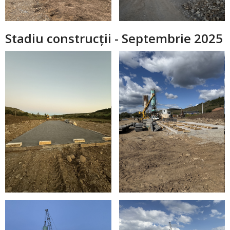
Stadiu construcții - Septembrie 2025