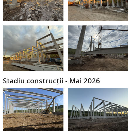
Stadiu construcții - Mai 2026