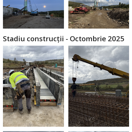
Stadiu construcții - Octombrie 2025