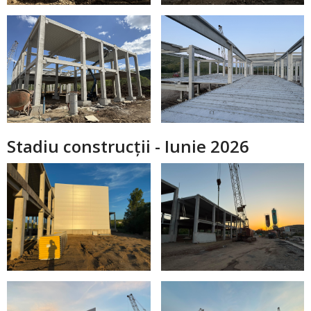
Stadiu construcții - Iunie 2026