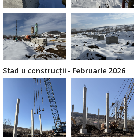
Stadiu construcții - Februarie 2026