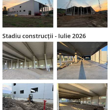
Stadiu construcții - Iulie 2026