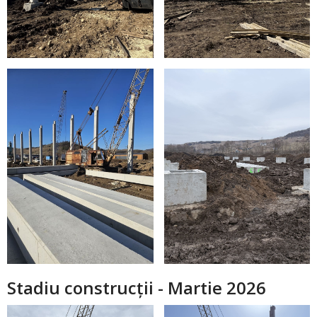
Stadiu construcții - Martie 2026