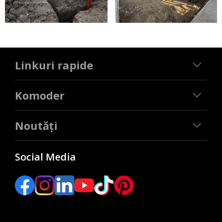
Linkuri rapide
Komoder
Noutăți
Social Media