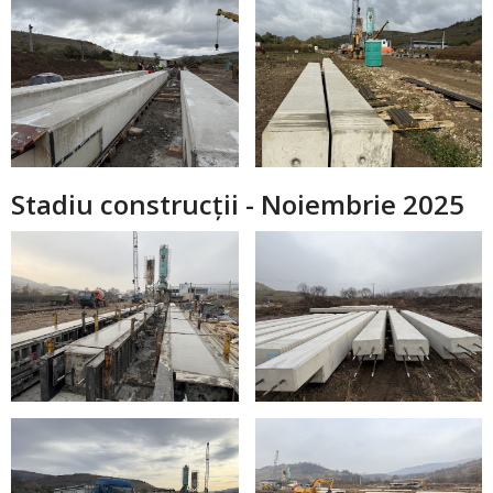
Stadiu construcții - Noiembrie 2025