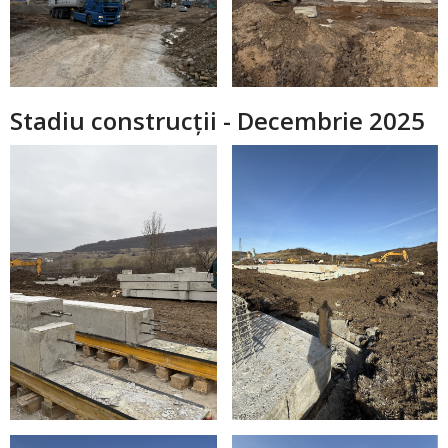
Stadiu construcții - Decembrie 2025