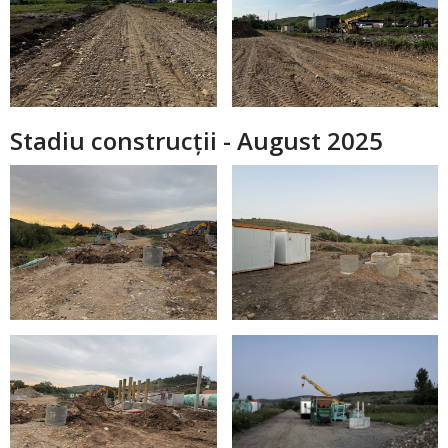
Stadiu construcții - August 2025