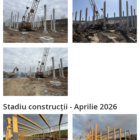
Stadiu construcții - Aprilie 2026