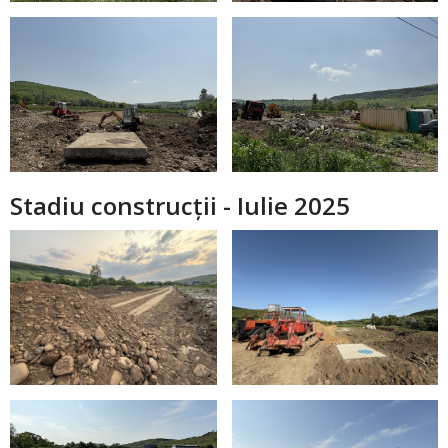
Stadiu construcții - Iulie 2025