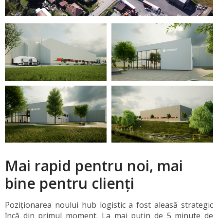
Mai rapid pentru noi, mai
bine pentru clienți
Poziționarea noului hub logistic a fost aleasă strategic
încă din primul moment. La mai puțin de 5 minute de