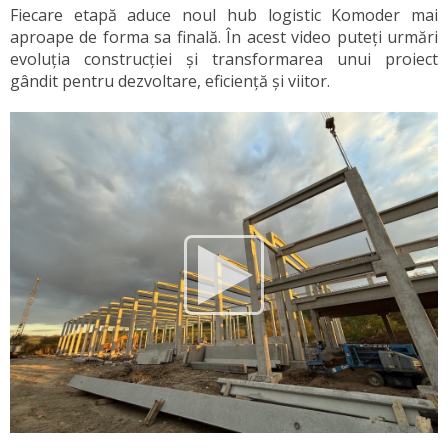
Fiecare etapă aduce noul hub logistic Komoder mai
aproape de forma sa finală. În acest video puteți urmări
evoluția construcției și transformarea unui proiect
gândit pentru dezvoltare, eficiență și viitor.