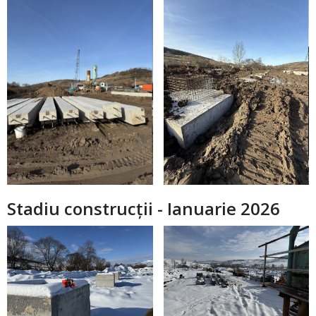
Stadiu construcții - Ianuarie 2026