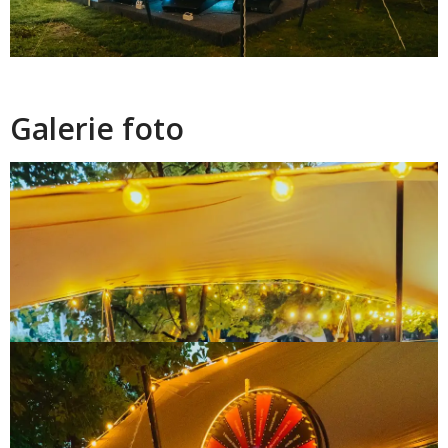
Galerie foto