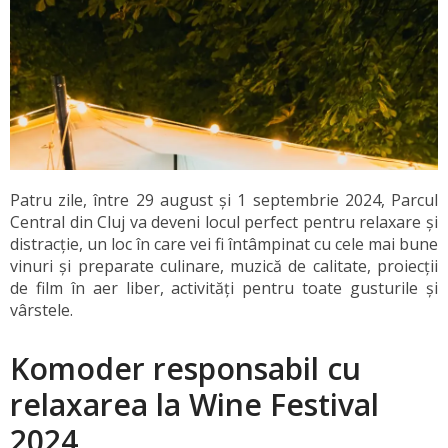
Patru zile, între 29 august și 1 septembrie 2024, Parcul
Central din Cluj va deveni locul perfect pentru relaxare și
distracție, un loc în care vei fi întâmpinat cu cele mai bune
vinuri și preparate culinare, muzică de calitate, proiecții
de film în aer liber, activități pentru toate gusturile și
vârstele.
Komoder responsabil cu
relaxarea la Wine Festival
2024