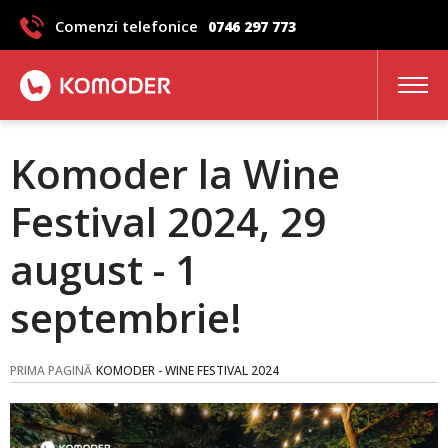
Comenzi telefonice
0746 297 773
Komoder la Wine
Festival 2024, 29
august - 1
septembrie!
PRIMA PAGINĂ
KOMODER - WINE FESTIVAL 2024